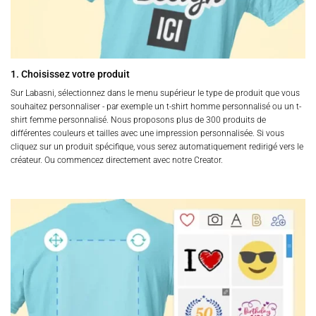
1. Choisissez votre produit
Sur Labasni, sélectionnez dans le menu supérieur le type de produit que vous
souhaitez personnaliser - par exemple un t-shirt homme personnalisé ou un t-
shirt femme personnalisé. Nous proposons plus de 300 produits de
différentes couleurs et tailles avec une impression personnalisée. Si vous
cliquez sur un produit spécifique, vous serez automatiquement redirigé vers le
créateur. Ou commencez directement avec notre Creator.