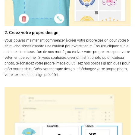
2. Créez votre propre design
Vous pouvez maintenant commencer à créer votre propre design pour votre t-
shirt - choisissez d'abord une couleur pour votre t-shirt. Ensuite, cliquez sur le
t-shirt et choisissez l'un de nos motifs, ou écrivez votre propre texte pour votre
vêtement personnel. Si vous souhaitez créer un t-shirt photo ou un cadeau
photo, téléchargez votre propre image ou utilisez nos polices graphiques pour
créer votre t-shirt. Créez votre propre design - téléchargez votre propre photo,
votre texte ou un design prédéfini.