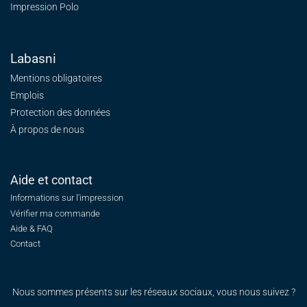
Impression Polo
Labasni
Mentions obligatoires
Emplois
Protection des données
À propos de nous
Aide et contact
Informations sur l'impression
Vérifier ma commande
Aide & FAQ
Contact
Nous sommes présents sur les réseaux sociaux, vous nous suivez ?