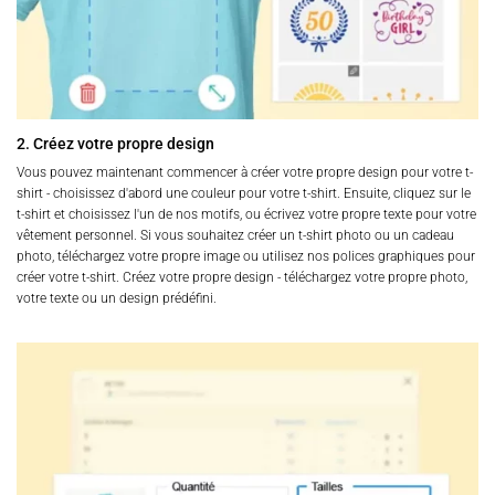
2. Créez votre propre design
Vous pouvez maintenant commencer à créer votre propre design pour votre t-
shirt - choisissez d'abord une couleur pour votre t-shirt. Ensuite, cliquez sur le
t-shirt et choisissez l'un de nos motifs, ou écrivez votre propre texte pour votre
vêtement personnel. Si vous souhaitez créer un t-shirt photo ou un cadeau
photo, téléchargez votre propre image ou utilisez nos polices graphiques pour
créer votre t-shirt. Créez votre propre design - téléchargez votre propre photo,
votre texte ou un design prédéfini.