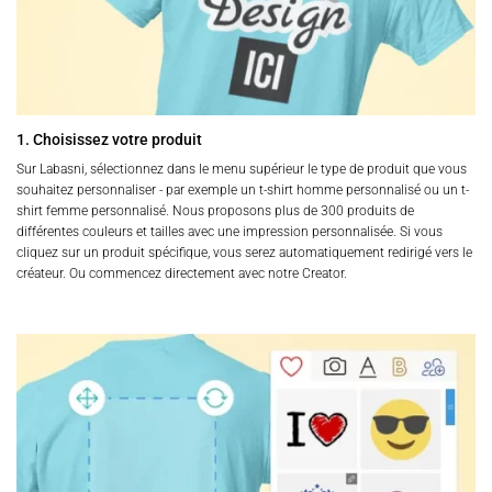
1. Choisissez votre produit
Sur Labasni, sélectionnez dans le menu supérieur le type de produit que vous
souhaitez personnaliser - par exemple un t-shirt homme personnalisé ou un t-
shirt femme personnalisé. Nous proposons plus de 300 produits de
différentes couleurs et tailles avec une impression personnalisée. Si vous
cliquez sur un produit spécifique, vous serez automatiquement redirigé vers le
créateur. Ou commencez directement avec notre Creator.