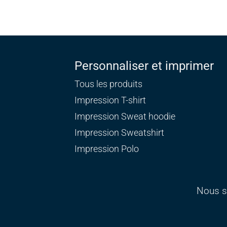
Personnaliser et imprimer
Tous les produits
Impression T-shirt
Impression Sweat
hoodie
Impression Sweatshirt
Impression Polo
Nous s