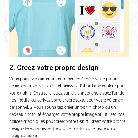
2. Créez votre propre design
Vous pouvez maintenant commencer à créer votre propre
design pour votre t-shirt - choisissez d'abord une couleur pour
votre t-shirt. Ensuite, cliquez sur le t-shirt et choisissez l'un de
nos motifs, ou écrivez votre propre texte pour votre vêtement
personnel. Si vous souhaitez créer un t-shirt photo ou un
cadeau photo, téléchargez votre propre image ou utilisez nos
polices graphiques pour créer votre t-shirt. Créez votre propre
design - téléchargez votre propre photo, votre texte ou un
design prédéfini.