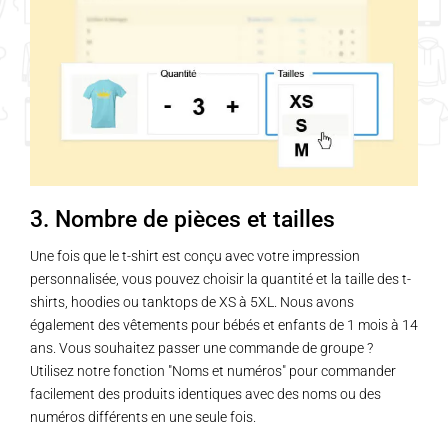
3. Nombre de pièces et tailles
Une fois que le t-shirt est conçu avec votre impression
personnalisée, vous pouvez choisir la quantité et la taille des t-
shirts, hoodies ou tanktops de XS à 5XL. Nous avons
également des vêtements pour bébés et enfants de 1 mois à 14
ans. Vous souhaitez passer une commande de groupe ?
Utilisez notre fonction "Noms et numéros" pour commander
facilement des produits identiques avec des noms ou des
numéros différents en une seule fois.