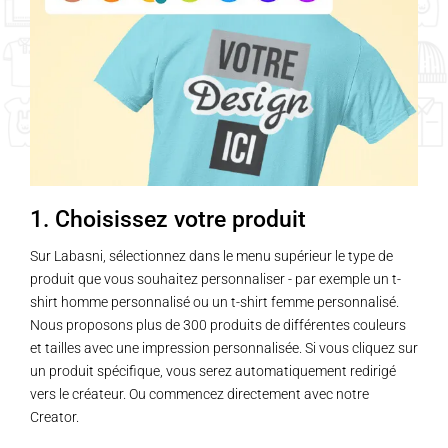
1. Choisissez votre produit
Sur Labasni, sélectionnez dans le menu supérieur le type de
produit que vous souhaitez personnaliser - par exemple un t-
shirt homme personnalisé ou un t-shirt femme personnalisé.
Nous proposons plus de 300 produits de différentes couleurs
et tailles avec une impression personnalisée. Si vous cliquez sur
un produit spécifique, vous serez automatiquement redirigé
vers le créateur. Ou commencez directement avec notre
Creator.