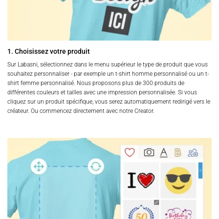
1. Choisissez votre produit
Sur Labasni, sélectionnez dans le menu supérieur le type de produit que vous
souhaitez personnaliser - par exemple un t-shirt homme personnalisé ou un t-
shirt femme personnalisé. Nous proposons plus de 300 produits de
différentes couleurs et tailles avec une impression personnalisée. Si vous
cliquez sur un produit spécifique, vous serez automatiquement redirigé vers le
créateur. Ou commencez directement avec notre Creator.