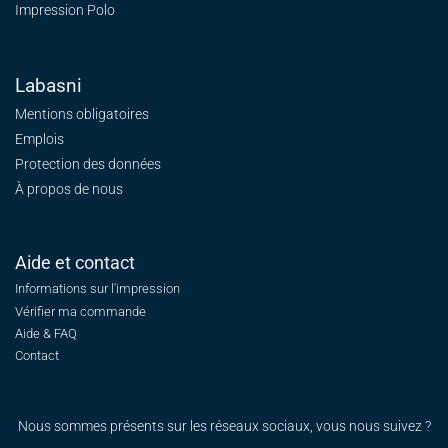
Impression Polo
Labasni
Mentions obligatoires
Emplois
Protection des données
À propos de nous
Aide et contact
Informations sur l'impression
Vérifier ma commande
Aide & FAQ
Contact
Nous sommes présents sur les réseaux sociaux, vous nous suivez ?