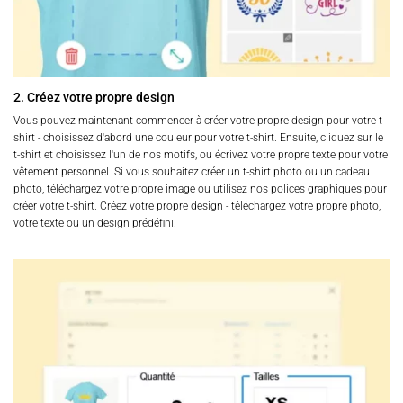
2. Créez votre propre design
Vous pouvez maintenant commencer à créer votre propre design pour votre t-
shirt - choisissez d'abord une couleur pour votre t-shirt. Ensuite, cliquez sur le
t-shirt et choisissez l'un de nos motifs, ou écrivez votre propre texte pour votre
vêtement personnel. Si vous souhaitez créer un t-shirt photo ou un cadeau
photo, téléchargez votre propre image ou utilisez nos polices graphiques pour
créer votre t-shirt. Créez votre propre design - téléchargez votre propre photo,
votre texte ou un design prédéfini.