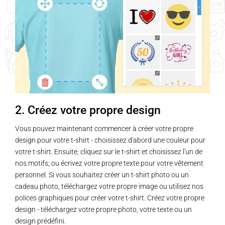
2. Créez votre propre design
Vous pouvez maintenant commencer à créer votre propre
design pour votre t-shirt - choisissez d'abord une couleur pour
votre t-shirt. Ensuite, cliquez sur le t-shirt et choisissez l'un de
nos motifs, ou écrivez votre propre texte pour votre vêtement
personnel. Si vous souhaitez créer un t-shirt photo ou un
cadeau photo, téléchargez votre propre image ou utilisez nos
polices graphiques pour créer votre t-shirt. Créez votre propre
design - téléchargez votre propre photo, votre texte ou un
design prédéfini.