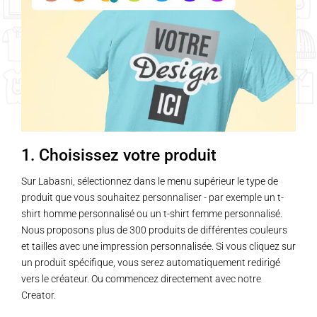
1. Choisissez votre produit
Sur Labasni, sélectionnez dans le menu supérieur le type de
produit que vous souhaitez personnaliser - par exemple un t-
shirt homme personnalisé ou un t-shirt femme personnalisé.
Nous proposons plus de 300 produits de différentes couleurs
et tailles avec une impression personnalisée. Si vous cliquez sur
un produit spécifique, vous serez automatiquement redirigé
vers le créateur. Ou commencez directement avec notre
Creator.