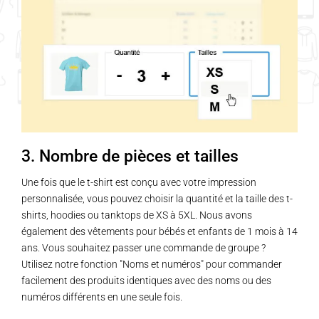
3. Nombre de pièces et tailles
Une fois que le t-shirt est conçu avec votre impression
personnalisée, vous pouvez choisir la quantité et la taille des t-
shirts, hoodies ou tanktops de XS à 5XL. Nous avons
également des vêtements pour bébés et enfants de 1 mois à 14
ans. Vous souhaitez passer une commande de groupe ?
Utilisez notre fonction "Noms et numéros" pour commander
facilement des produits identiques avec des noms ou des
numéros différents en une seule fois.