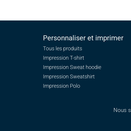
Personnaliser et imprimer
Tous les produits
Impression T-shirt
Impression Sweat
hoodie
Impression Sweatshirt
Impression Polo
Nous s