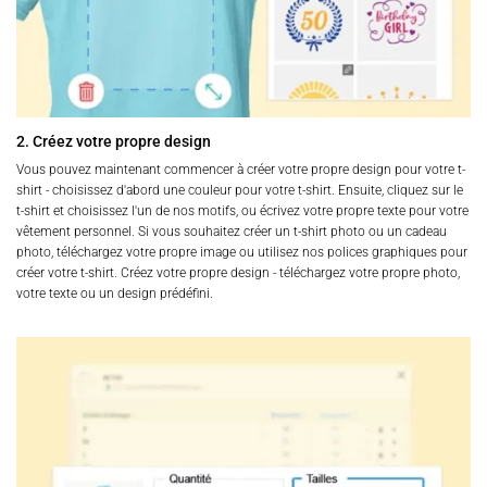
2. Créez votre propre design
Vous pouvez maintenant commencer à créer votre propre design pour votre t-
shirt - choisissez d'abord une couleur pour votre t-shirt. Ensuite, cliquez sur le
t-shirt et choisissez l'un de nos motifs, ou écrivez votre propre texte pour votre
vêtement personnel. Si vous souhaitez créer un t-shirt photo ou un cadeau
photo, téléchargez votre propre image ou utilisez nos polices graphiques pour
créer votre t-shirt. Créez votre propre design - téléchargez votre propre photo,
votre texte ou un design prédéfini.