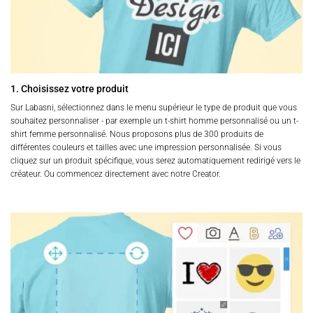
1. Choisissez votre produit
Sur Labasni, sélectionnez dans le menu supérieur le type de produit que vous
souhaitez personnaliser - par exemple un t-shirt homme personnalisé ou un t-
shirt femme personnalisé. Nous proposons plus de 300 produits de
différentes couleurs et tailles avec une impression personnalisée. Si vous
cliquez sur un produit spécifique, vous serez automatiquement redirigé vers le
créateur. Ou commencez directement avec notre Creator.