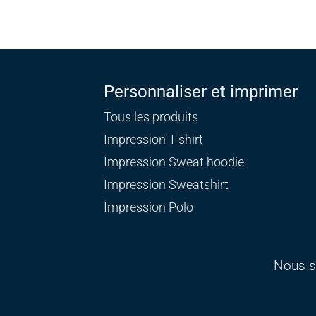
Personnaliser et imprimer
Tous les produits
Impression T-shirt
Impression Sweat
hoodie
Impression Sweatshirt
Impression Polo
Nous s