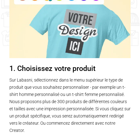
1. Choisissez votre produit
Sur Labasni, sélectionnez dans le menu supérieur le type de
produit que vous souhaitez personnaliser - par exemple un t-
shirt homme personnalisé ou un t-shirt femme personnalisé.
Nous proposons plus de 300 produits de différentes couleurs
et tailles avec une impression personnalisée. Si vous cliquez sur
un produit spécifique, vous serez automatiquement redirigé
vers le créateur. Ou commencez directement avec notre
Creator.