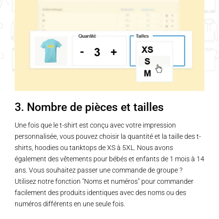
3. Nombre de pièces et tailles
Une fois que le t-shirt est conçu avec votre impression
personnalisée, vous pouvez choisir la quantité et la taille des t-
shirts, hoodies ou tanktops de XS à 5XL. Nous avons
également des vêtements pour bébés et enfants de 1 mois à 14
ans. Vous souhaitez passer une commande de groupe ?
Utilisez notre fonction "Noms et numéros" pour commander
facilement des produits identiques avec des noms ou des
numéros différents en une seule fois.