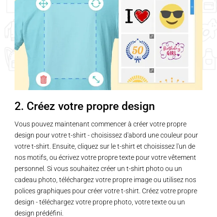
2. Créez votre propre design
Vous pouvez maintenant commencer à créer votre propre
design pour votre t-shirt - choisissez d'abord une couleur pour
votre t-shirt. Ensuite, cliquez sur le t-shirt et choisissez l'un de
nos motifs, ou écrivez votre propre texte pour votre vêtement
personnel. Si vous souhaitez créer un t-shirt photo ou un
cadeau photo, téléchargez votre propre image ou utilisez nos
polices graphiques pour créer votre t-shirt. Créez votre propre
design - téléchargez votre propre photo, votre texte ou un
design prédéfini.