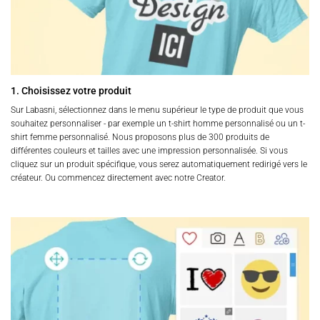
1. Choisissez votre produit
Sur Labasni, sélectionnez dans le menu supérieur le type de produit que vous
souhaitez personnaliser - par exemple un t-shirt homme personnalisé ou un t-
shirt femme personnalisé. Nous proposons plus de 300 produits de
différentes couleurs et tailles avec une impression personnalisée. Si vous
cliquez sur un produit spécifique, vous serez automatiquement redirigé vers le
créateur. Ou commencez directement avec notre Creator.