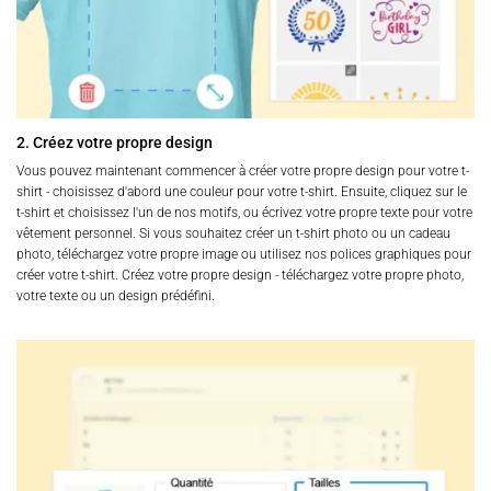
2. Créez votre propre design
Vous pouvez maintenant commencer à créer votre propre design pour votre t-
shirt - choisissez d'abord une couleur pour votre t-shirt. Ensuite, cliquez sur le
t-shirt et choisissez l'un de nos motifs, ou écrivez votre propre texte pour votre
vêtement personnel. Si vous souhaitez créer un t-shirt photo ou un cadeau
photo, téléchargez votre propre image ou utilisez nos polices graphiques pour
créer votre t-shirt. Créez votre propre design - téléchargez votre propre photo,
votre texte ou un design prédéfini.