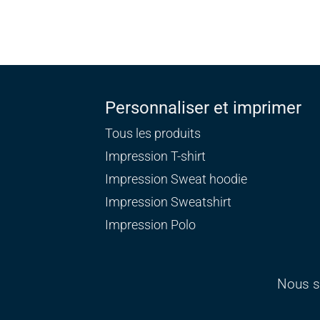
Personnaliser et imprimer
Tous les produits
Impression T-shirt
Impression Sweat
hoodie
Impression Sweatshirt
Impression Polo
Nous s