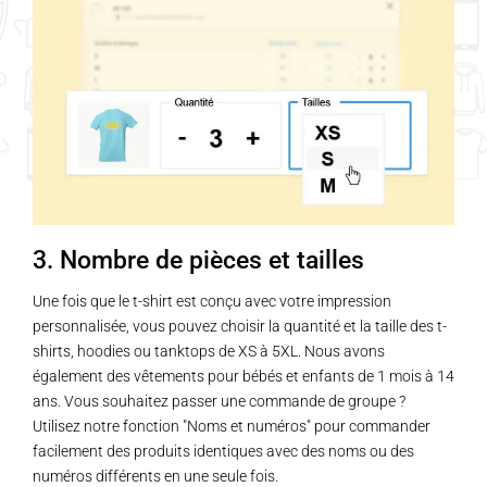
3. Nombre de pièces et tailles
Une fois que le t-shirt est conçu avec votre impression
personnalisée, vous pouvez choisir la quantité et la taille des t-
shirts, hoodies ou tanktops de XS à 5XL. Nous avons
également des vêtements pour bébés et enfants de 1 mois à 14
ans. Vous souhaitez passer une commande de groupe ?
Utilisez notre fonction "Noms et numéros" pour commander
facilement des produits identiques avec des noms ou des
numéros différents en une seule fois.