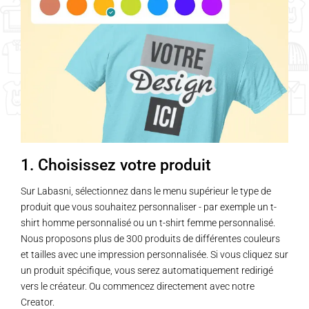
1. Choisissez votre produit
Sur Labasni, sélectionnez dans le menu supérieur le type de
produit que vous souhaitez personnaliser - par exemple un t-
shirt homme personnalisé ou un t-shirt femme personnalisé.
Nous proposons plus de 300 produits de différentes couleurs
et tailles avec une impression personnalisée. Si vous cliquez sur
un produit spécifique, vous serez automatiquement redirigé
vers le créateur. Ou commencez directement avec notre
Creator.