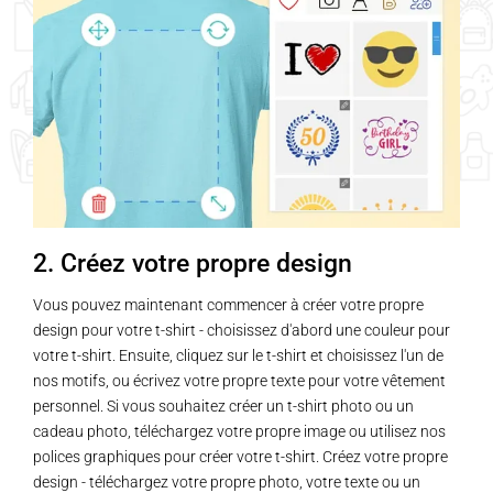
2. Créez votre propre design
Vous pouvez maintenant commencer à créer votre propre
design pour votre t-shirt - choisissez d'abord une couleur pour
votre t-shirt. Ensuite, cliquez sur le t-shirt et choisissez l'un de
nos motifs, ou écrivez votre propre texte pour votre vêtement
personnel. Si vous souhaitez créer un t-shirt photo ou un
cadeau photo, téléchargez votre propre image ou utilisez nos
polices graphiques pour créer votre t-shirt. Créez votre propre
design - téléchargez votre propre photo, votre texte ou un