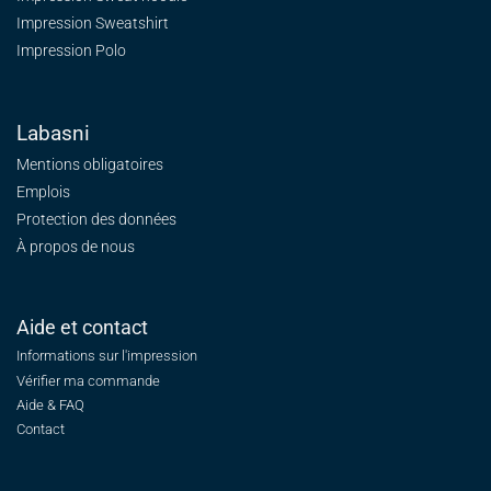
Impression Sweatshirt
Impression Polo
Labasni
Mentions obligatoires
Emplois
Protection des données
À propos de nous
Aide et contact
Informations sur l'impression
Vérifier ma commande
Aide & FAQ
Contact