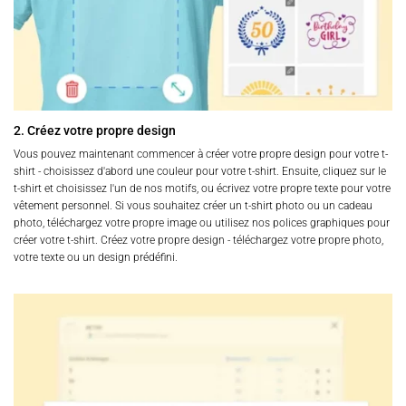
2. Créez votre propre design
Vous pouvez maintenant commencer à créer votre propre design pour votre t-
shirt - choisissez d'abord une couleur pour votre t-shirt. Ensuite, cliquez sur le
t-shirt et choisissez l'un de nos motifs, ou écrivez votre propre texte pour votre
vêtement personnel. Si vous souhaitez créer un t-shirt photo ou un cadeau
photo, téléchargez votre propre image ou utilisez nos polices graphiques pour
créer votre t-shirt. Créez votre propre design - téléchargez votre propre photo,
votre texte ou un design prédéfini.