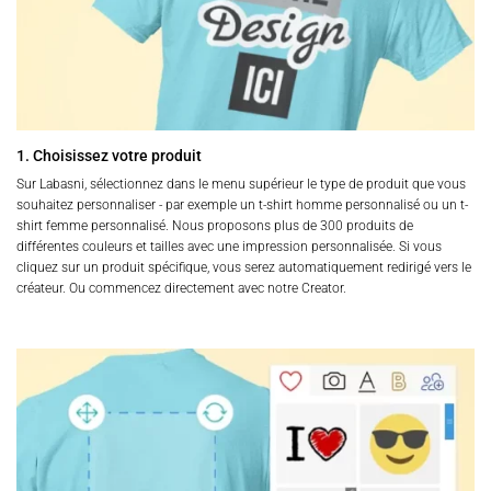
1. Choisissez votre produit
Sur Labasni, sélectionnez dans le menu supérieur le type de produit que vous
souhaitez personnaliser - par exemple un t-shirt homme personnalisé ou un t-
shirt femme personnalisé. Nous proposons plus de 300 produits de
différentes couleurs et tailles avec une impression personnalisée. Si vous
cliquez sur un produit spécifique, vous serez automatiquement redirigé vers le
créateur. Ou commencez directement avec notre Creator.