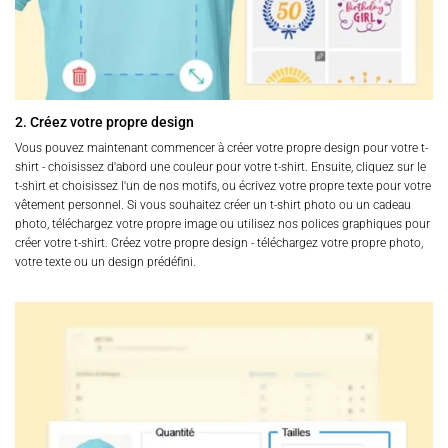
2. Créez votre propre design
Vous pouvez maintenant commencer à créer votre propre design pour votre t-
shirt - choisissez d'abord une couleur pour votre t-shirt. Ensuite, cliquez sur le
t-shirt et choisissez l'un de nos motifs, ou écrivez votre propre texte pour votre
vêtement personnel. Si vous souhaitez créer un t-shirt photo ou un cadeau
photo, téléchargez votre propre image ou utilisez nos polices graphiques pour
créer votre t-shirt. Créez votre propre design - téléchargez votre propre photo,
votre texte ou un design prédéfini.