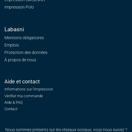
Impression Polo
Labasni
Mentions obligatoires
Emplois
Protection des données
À propos de nous
Aide et contact
Informations sur l'impression
Vérifier ma commande
Aide & FAQ
Contact
Nous sommes présents sur les réseaux sociaux, vous nous suivez ?