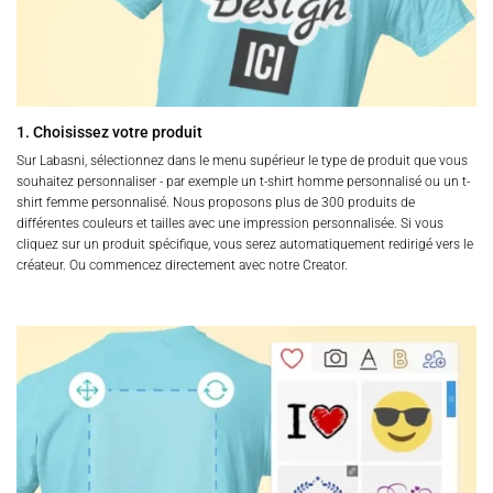
1. Choisissez votre produit
Sur Labasni, sélectionnez dans le menu supérieur le type de produit que vous
souhaitez personnaliser - par exemple un t-shirt homme personnalisé ou un t-
shirt femme personnalisé. Nous proposons plus de 300 produits de
différentes couleurs et tailles avec une impression personnalisée. Si vous
cliquez sur un produit spécifique, vous serez automatiquement redirigé vers le
créateur. Ou commencez directement avec notre Creator.