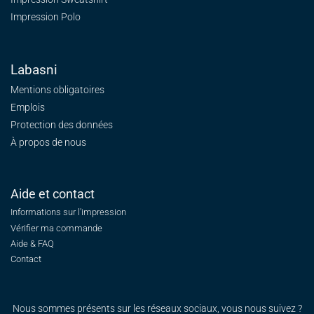
Impression Polo
Labasni
Mentions obligatoires
Emplois
Protection des données
À propos de nous
Aide et contact
Informations sur l'impression
Vérifier ma commande
Aide & FAQ
Contact
Nous sommes présents sur les réseaux sociaux, vous nous suivez ?