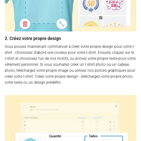
2. Créez votre propre design
Vous pouvez maintenant commencer à créer votre propre design pour votre t-
shirt - choisissez d'abord une couleur pour votre t-shirt. Ensuite, cliquez sur le
t-shirt et choisissez l'un de nos motifs, ou écrivez votre propre texte pour votre
vêtement personnel. Si vous souhaitez créer un t-shirt photo ou un cadeau
photo, téléchargez votre propre image ou utilisez nos polices graphiques pour
créer votre t-shirt. Créez votre propre design - téléchargez votre propre photo,
votre texte ou un design prédéfini.