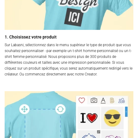
1. Choisissez votre produit
Sur Labasni, sélectionnez dans le menu supérieur le type de produit que vous
souhaitez personnaliser - par exemple un t-shirt homme personnalisé ou un t-
shirt femme personnalisé. Nous proposons plus de 300 produits de
différentes couleurs et tailles avec une impression personnalisée. Si vous
cliquez sur un produit spécifique, vous serez automatiquement redirigé vers le
créateur. Ou commencez directement avec notre Creator.