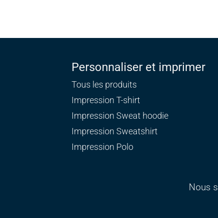
Personnaliser et imprimer
Tous les produits
Impression T-shirt
Impression Sweat
hoodie
Impression Sweatshirt
Impression Polo
Nous s