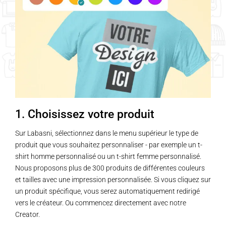
1. Choisissez votre produit
Sur Labasni, sélectionnez dans le menu supérieur le type de
produit que vous souhaitez personnaliser - par exemple un t-
shirt homme personnalisé ou un t-shirt femme personnalisé.
Nous proposons plus de 300 produits de différentes couleurs
et tailles avec une impression personnalisée. Si vous cliquez sur
un produit spécifique, vous serez automatiquement redirigé
vers le créateur. Ou commencez directement avec notre
Creator.