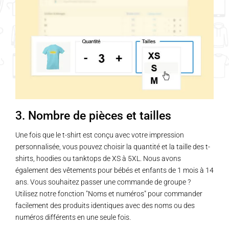
3. Nombre de pièces et tailles
Une fois que le t-shirt est conçu avec votre impression
personnalisée, vous pouvez choisir la quantité et la taille des t-
shirts, hoodies ou tanktops de XS à 5XL. Nous avons
également des vêtements pour bébés et enfants de 1 mois à 14
ans. Vous souhaitez passer une commande de groupe ?
Utilisez notre fonction "Noms et numéros" pour commander
facilement des produits identiques avec des noms ou des
numéros différents en une seule fois.