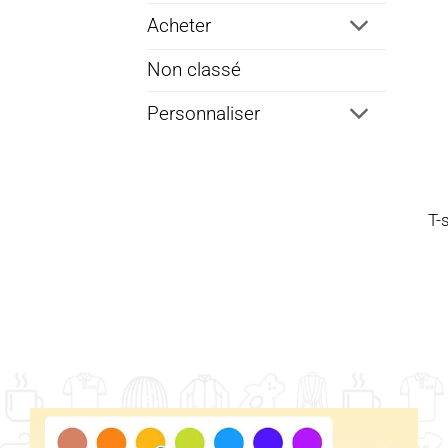
Acheter
Non classé
Personnaliser