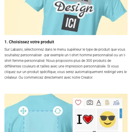
1. Choisissez votre produit
Sur Labasni, sélectionnez dans le menu supérieur le type de produit que vous
souhaitez personnaliser - par exemple un t-shirt homme personnalisé ou un t-
shirt femme personnalisé. Nous proposons plus de 300 produits de
différentes couleurs et tailles avec une impression personnalisée. Si vous
cliquez sur un produit spécifique, vous serez automatiquement redirigé vers le
créateur. Ou commencez directement avec notre Creator.