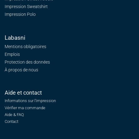
Impression Sweatshirt
Impression Polo
Labasni
Mentions obligatoires
Emplois
Protection des données
À propos de nous
Aide et contact
Informations sur l'impression
Vérifier ma commande
Aide & FAQ
Contact