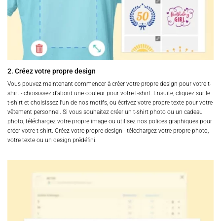
2. Créez votre propre design
Vous pouvez maintenant commencer à créer votre propre design pour votre t-
shirt - choisissez d'abord une couleur pour votre t-shirt. Ensuite, cliquez sur le
t-shirt et choisissez l'un de nos motifs, ou écrivez votre propre texte pour votre
vêtement personnel. Si vous souhaitez créer un t-shirt photo ou un cadeau
photo, téléchargez votre propre image ou utilisez nos polices graphiques pour
créer votre t-shirt. Créez votre propre design - téléchargez votre propre photo,
votre texte ou un design prédéfini.