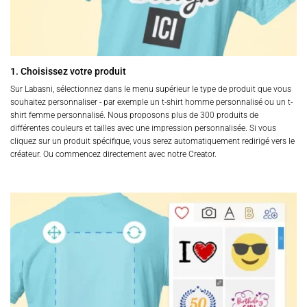
du
produit
1. Choisissez votre produit
Sur Labasni, sélectionnez dans le menu supérieur le type de produit que vous
souhaitez personnaliser - par exemple un t-shirt homme personnalisé ou un t-
shirt femme personnalisé. Nous proposons plus de 300 produits de
différentes couleurs et tailles avec une impression personnalisée. Si vous
cliquez sur un produit spécifique, vous serez automatiquement redirigé vers le
créateur. Ou commencez directement avec notre Creator.