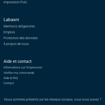
Impression Polo
Labasni
Mentions obligatoires
Emplois
Protection des données
À propos de nous
Aide et contact
Informations sur l'impression
Vérifier ma commande
Aide & FAQ
Contact
Nous sommes présents sur les réseaux sociaux, vous nous suivez ?