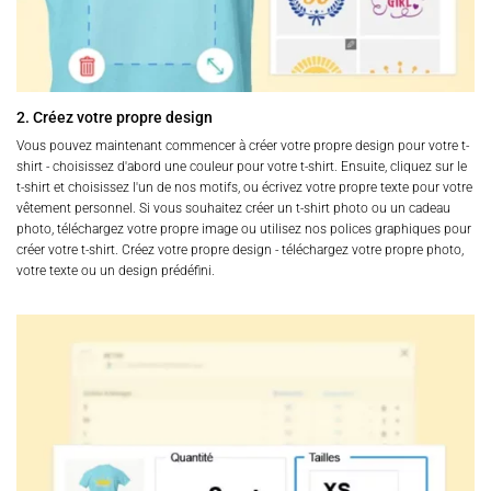
2. Créez votre propre design
Vous pouvez maintenant commencer à créer votre propre design pour votre t-
shirt - choisissez d'abord une couleur pour votre t-shirt. Ensuite, cliquez sur le
t-shirt et choisissez l'un de nos motifs, ou écrivez votre propre texte pour votre
vêtement personnel. Si vous souhaitez créer un t-shirt photo ou un cadeau
photo, téléchargez votre propre image ou utilisez nos polices graphiques pour
créer votre t-shirt. Créez votre propre design - téléchargez votre propre photo,
votre texte ou un design prédéfini.