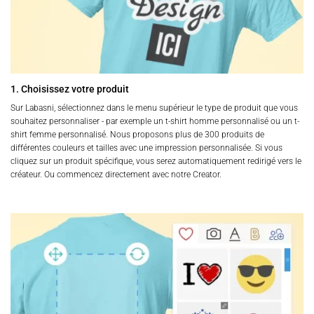
1. Choisissez votre produit
Sur Labasni, sélectionnez dans le menu supérieur le type de produit que vous
souhaitez personnaliser - par exemple un t-shirt homme personnalisé ou un t-
shirt femme personnalisé. Nous proposons plus de 300 produits de
différentes couleurs et tailles avec une impression personnalisée. Si vous
cliquez sur un produit spécifique, vous serez automatiquement redirigé vers le
créateur. Ou commencez directement avec notre Creator.