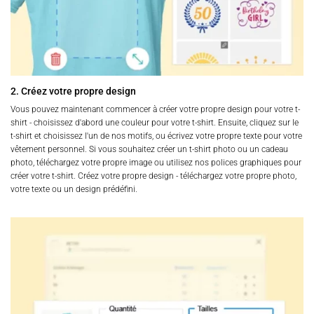
2. Créez votre propre design
Vous pouvez maintenant commencer à créer votre propre design pour votre t-
shirt - choisissez d'abord une couleur pour votre t-shirt. Ensuite, cliquez sur le
t-shirt et choisissez l'un de nos motifs, ou écrivez votre propre texte pour votre
vêtement personnel. Si vous souhaitez créer un t-shirt photo ou un cadeau
photo, téléchargez votre propre image ou utilisez nos polices graphiques pour
créer votre t-shirt. Créez votre propre design - téléchargez votre propre photo,
votre texte ou un design prédéfini.