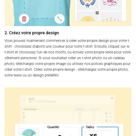
2. Créez votre propre design
Vous pouvez maintenant commencer à créer votre propre design pour votre t-
shirt - choisissez d'abord une couleur pour votre t-shirt. Ensuite, cliquez sur le
t-shirt et choisissez l'un de nos motifs, ou écrivez votre propre texte pour votre
vêtement personnel. Si vous souhaitez créer un t-shirt photo ou un cadeau
photo, téléchargez votre propre image ou utilisez nos polices graphiques pour
créer votre t-shirt. Créez votre propre design - téléchargez votre propre photo,
votre texte ou un design prédéfini.