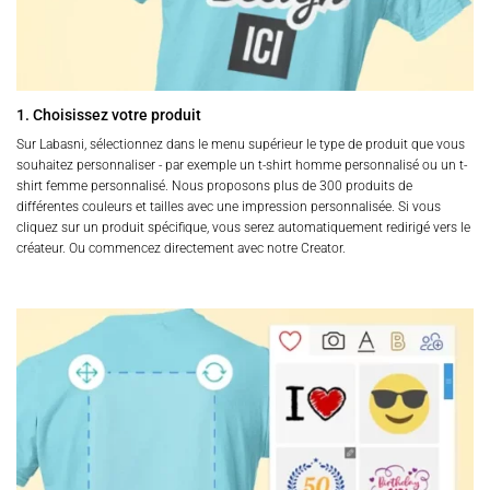
1. Choisissez votre produit
Sur Labasni, sélectionnez dans le menu supérieur le type de produit que vous
souhaitez personnaliser - par exemple un t-shirt homme personnalisé ou un t-
shirt femme personnalisé. Nous proposons plus de 300 produits de
différentes couleurs et tailles avec une impression personnalisée. Si vous
cliquez sur un produit spécifique, vous serez automatiquement redirigé vers le
créateur. Ou commencez directement avec notre Creator.