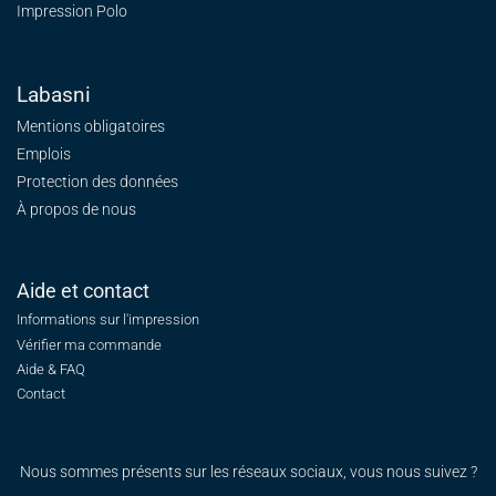
Impression Polo
Labasni
Mentions obligatoires
Emplois
Protection des données
À propos de nous
Aide et contact
Informations sur l'impression
Vérifier ma commande
Aide & FAQ
Contact
Nous sommes présents sur les réseaux sociaux, vous nous suivez ?