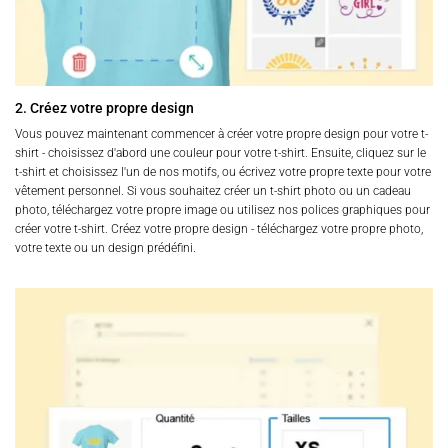
2. Créez votre propre design
Vous pouvez maintenant commencer à créer votre propre design pour votre t-
shirt - choisissez d'abord une couleur pour votre t-shirt. Ensuite, cliquez sur le
t-shirt et choisissez l'un de nos motifs, ou écrivez votre propre texte pour votre
vêtement personnel. Si vous souhaitez créer un t-shirt photo ou un cadeau
photo, téléchargez votre propre image ou utilisez nos polices graphiques pour
créer votre t-shirt. Créez votre propre design - téléchargez votre propre photo,
votre texte ou un design prédéfini.