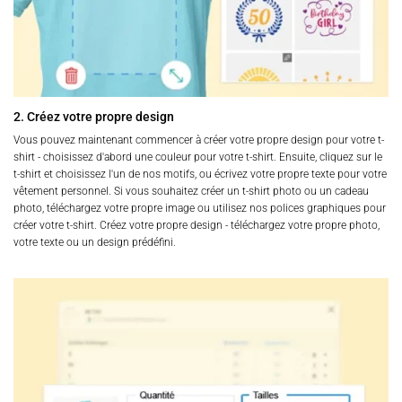
2. Créez votre propre design
Vous pouvez maintenant commencer à créer votre propre design pour votre t-
shirt - choisissez d'abord une couleur pour votre t-shirt. Ensuite, cliquez sur le
t-shirt et choisissez l'un de nos motifs, ou écrivez votre propre texte pour votre
vêtement personnel. Si vous souhaitez créer un t-shirt photo ou un cadeau
photo, téléchargez votre propre image ou utilisez nos polices graphiques pour
créer votre t-shirt. Créez votre propre design - téléchargez votre propre photo,
votre texte ou un design prédéfini.