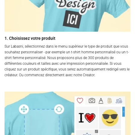
1. Choisissez votre produit
Sur Labasni, sélectionnez dans le menu supérieur le type de produit que vous
souhaitez personnaliser - par exemple un t-shirt homme personnalisé ou un t-
shirt femme personnalisé. Nous proposons plus de 300 produits de
différentes couleurs et tailles avec une impression personnalisée. Si vous
cliquez sur un produit spécifique, vous serez automatiquement redirigé vers le
créateur. Ou commencez directement avec notre Creator.