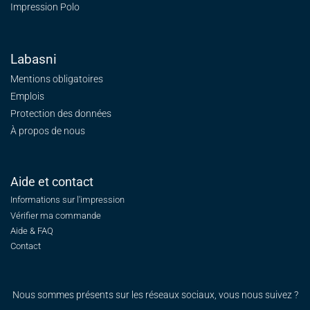
Impression Polo
Labasni
Mentions obligatoires
Emplois
Protection des données
À propos de nous
Aide et contact
Informations sur l'impression
Vérifier ma commande
Aide & FAQ
Contact
Nous sommes présents sur les réseaux sociaux, vous nous suivez ?