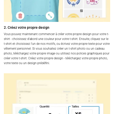
2. Créez votre propre design
Vous pouvez maintenant commencer à créer votre propre design pour votre t-
shirt - choisissez d'abord une couleur pour votre t-shirt. Ensuite, cliquez sur le
t-shirt et choisissez l'un de nos motifs, ou écrivez votre propre texte pour votre
vêtement personnel. Si vous souhaitez créer un t-shirt photo ou un cadeau
photo, téléchargez votre propre image ou utilisez nos polices graphiques pour
créer votre t-shirt. Créez votre propre design - téléchargez votre propre photo,
votre texte ou un design prédéfini.