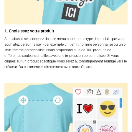
1. Choisissez votre produit
Sur Labasni, sélectionnez dans le menu supérieur le type de produit que vous
souhaitez personnaliser - par exemple un t-shirt homme personnalisé ou un t-
shirt femme personnalisé. Nous proposons plus de 300 produits de
différentes couleurs et tailles avec une impression personnalisée. Si vous
cliquez sur un produit spécifique, vous serez automatiquement redirigé vers le
créateur. Ou commencez directement avec notre Creator.