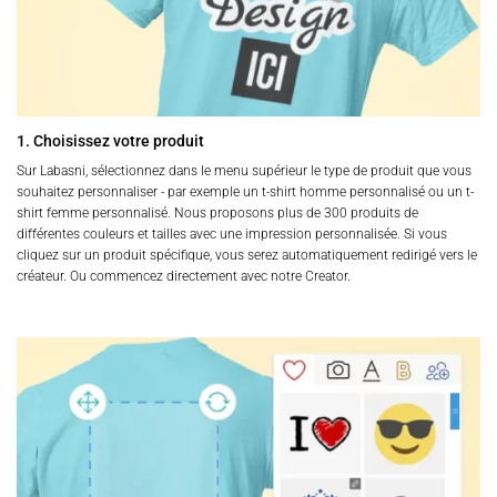
1. Choisissez votre produit
Sur Labasni, sélectionnez dans le menu supérieur le type de produit que vous
souhaitez personnaliser - par exemple un t-shirt homme personnalisé ou un t-
shirt femme personnalisé. Nous proposons plus de 300 produits de
différentes couleurs et tailles avec une impression personnalisée. Si vous
cliquez sur un produit spécifique, vous serez automatiquement redirigé vers le
créateur. Ou commencez directement avec notre Creator.