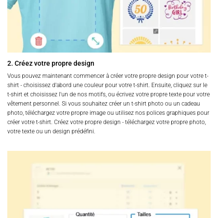
2. Créez votre propre design
Vous pouvez maintenant commencer à créer votre propre design pour votre t-
shirt - choisissez d'abord une couleur pour votre t-shirt. Ensuite, cliquez sur le
t-shirt et choisissez l'un de nos motifs, ou écrivez votre propre texte pour votre
vêtement personnel. Si vous souhaitez créer un t-shirt photo ou un cadeau
photo, téléchargez votre propre image ou utilisez nos polices graphiques pour
créer votre t-shirt. Créez votre propre design - téléchargez votre propre photo,
votre texte ou un design prédéfini.