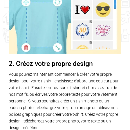
2. Créez votre propre design
Vous pouvez maintenant commencer à créer votre propre
design pour votre t-shirt - choisissez d'abord une couleur pour
votre t-shirt. Ensuite, cliquez sur le t-shirt et choisissez l'un de
nos motifs, ou écrivez votre propre texte pour votre vêtement
personnel. Si vous souhaitez créer un t-shirt photo ou un
cadeau photo, téléchargez votre propre image ou utilisez nos
polices graphiques pour créer votre t-shirt. Créez votre propre
design - téléchargez votre propre photo, votre texte ou un
design prédéfini.