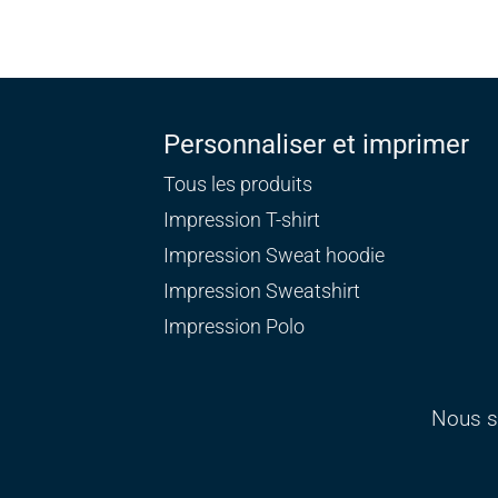
Personnaliser et imprimer
Tous les produits
Impression T-shirt
Impression Sweat
hoodie
Impression Sweatshirt
Impression Polo
Nous s