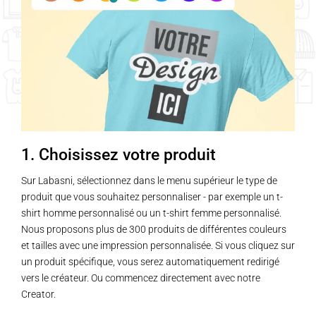
1. Choisissez votre produit
Sur Labasni, sélectionnez dans le menu supérieur le type de
produit que vous souhaitez personnaliser - par exemple un t-
shirt homme personnalisé ou un t-shirt femme personnalisé.
Nous proposons plus de 300 produits de différentes couleurs
et tailles avec une impression personnalisée. Si vous cliquez sur
un produit spécifique, vous serez automatiquement redirigé
vers le créateur. Ou commencez directement avec notre
Creator.