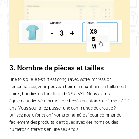
3. Nombre de pièces et tailles
Une fois que le t-shirt est conçu avec votre impression
personnalisée, vous pouvez choisir la quantité et la taille des t-
shirts, hoodies ou tanktops de XS à 5XL. Nous avons
également des vêtements pour bébés et enfants de 1 mois à 14
ans. Vous souhaitez passer une commande de groupe ?
Utilisez notre fonction "Noms et numéros" pour commander
facilement des produits identiques avec des noms ou des
numéros différents en une seule fois.