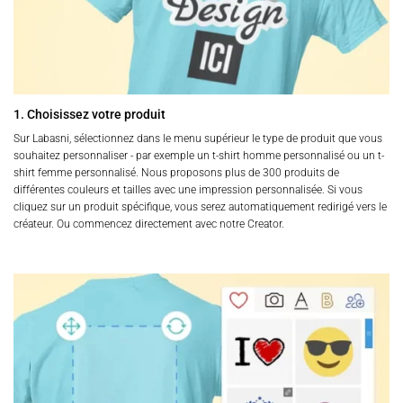
1. Choisissez votre produit
Sur Labasni, sélectionnez dans le menu supérieur le type de produit que vous
souhaitez personnaliser - par exemple un t-shirt homme personnalisé ou un t-
shirt femme personnalisé. Nous proposons plus de 300 produits de
différentes couleurs et tailles avec une impression personnalisée. Si vous
cliquez sur un produit spécifique, vous serez automatiquement redirigé vers le
créateur. Ou commencez directement avec notre Creator.