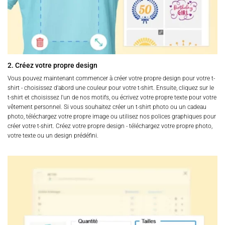
2. Créez votre propre design
Vous pouvez maintenant commencer à créer votre propre design pour votre t-
shirt - choisissez d'abord une couleur pour votre t-shirt. Ensuite, cliquez sur le
t-shirt et choisissez l'un de nos motifs, ou écrivez votre propre texte pour votre
vêtement personnel. Si vous souhaitez créer un t-shirt photo ou un cadeau
photo, téléchargez votre propre image ou utilisez nos polices graphiques pour
créer votre t-shirt. Créez votre propre design - téléchargez votre propre photo,
votre texte ou un design prédéfini.