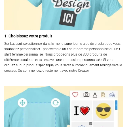
1. Choisissez votre produit
Sur Labasni, sélectionnez dans le menu supérieur le type de produit que vous
souhaitez personnaliser - par exemple un t-shirt homme personnalisé ou un t-
shirt femme personnalisé. Nous proposons plus de 300 produits de
différentes couleurs et tailles avec une impression personnalisée. Si vous
cliquez sur un produit spécifique, vous serez automatiquement redirigé vers le
créateur. Ou commencez directement avec notre Creator.