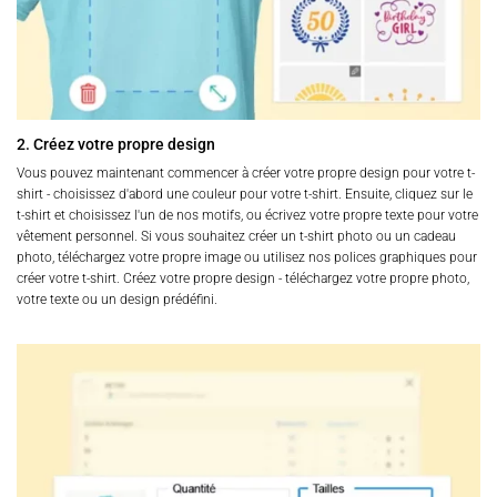
2. Créez votre propre design
Vous pouvez maintenant commencer à créer votre propre design pour votre t-
shirt - choisissez d'abord une couleur pour votre t-shirt. Ensuite, cliquez sur le
t-shirt et choisissez l'un de nos motifs, ou écrivez votre propre texte pour votre
vêtement personnel. Si vous souhaitez créer un t-shirt photo ou un cadeau
photo, téléchargez votre propre image ou utilisez nos polices graphiques pour
créer votre t-shirt. Créez votre propre design - téléchargez votre propre photo,
votre texte ou un design prédéfini.