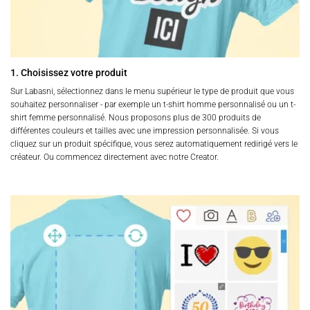
1. Choisissez votre produit
Sur Labasni, sélectionnez dans le menu supérieur le type de produit que vous
souhaitez personnaliser - par exemple un t-shirt homme personnalisé ou un t-
shirt femme personnalisé. Nous proposons plus de 300 produits de
différentes couleurs et tailles avec une impression personnalisée. Si vous
cliquez sur un produit spécifique, vous serez automatiquement redirigé vers le
créateur. Ou commencez directement avec notre Creator.