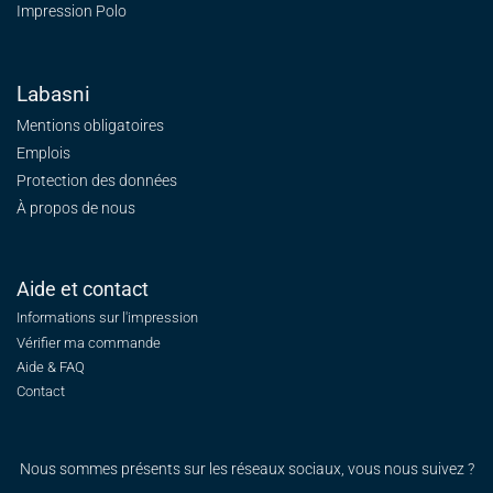
Impression Polo
Labasni
Mentions obligatoires
Emplois
Protection des données
À propos de nous
Aide et contact
Informations sur l'impression
Vérifier ma commande
Aide & FAQ
Contact
Nous sommes présents sur les réseaux sociaux, vous nous suivez ?