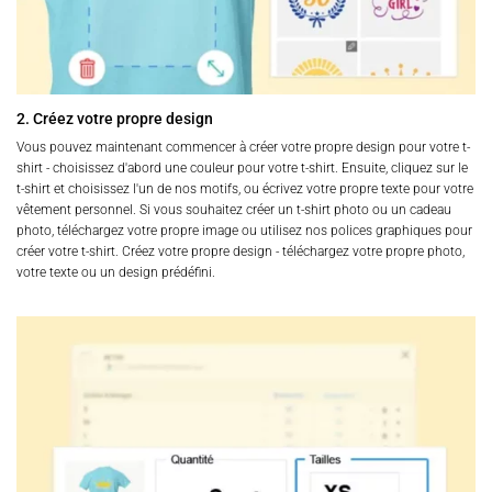
2. Créez votre propre design
Vous pouvez maintenant commencer à créer votre propre design pour votre t-
shirt - choisissez d'abord une couleur pour votre t-shirt. Ensuite, cliquez sur le
t-shirt et choisissez l'un de nos motifs, ou écrivez votre propre texte pour votre
vêtement personnel. Si vous souhaitez créer un t-shirt photo ou un cadeau
photo, téléchargez votre propre image ou utilisez nos polices graphiques pour
créer votre t-shirt. Créez votre propre design - téléchargez votre propre photo,
votre texte ou un design prédéfini.