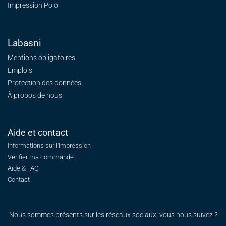
Impression Polo
Labasni
Mentions obligatoires
Emplois
Protection des données
À propos de nous
Aide et contact
Informations sur l'impression
Vérifier ma commande
Aide & FAQ
Contact
Nous sommes présents sur les réseaux sociaux, vous nous suivez ?