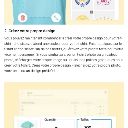
2. Créez votre propre design
Vous pouvez maintenant commencer à créer votre propre design pour votre t-
shirt - choisissez d'abord une couleur pour votre t-shirt. Ensuite, cliquez sur le
t-shirt et choisissez l'un de nos motifs, ou écrivez votre propre texte pour votre
vêtement personnel. Si vous souhaitez créer un t-shirt photo ou un cadeau
photo, téléchargez votre propre image ou utilisez nos polices graphiques pour
créer votre t-shirt. Créez votre propre design - téléchargez votre propre photo,
votre texte ou un design prédéfini.