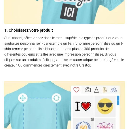
1. Choisissez votre produit
Sur Labasni, sélectionnez dans le menu supérieur le type de produit que vous
souhaitez personnaliser - par exemple un t-shirt homme personnalisé ou un t-
shirt femme personnalisé. Nous proposons plus de 300 produits de
différentes couleurs et tailles avec une impression personnalisée. Si vous
cliquez sur un produit spécifique, vous serez automatiquement redirigé vers le
créateur. Ou commencez directement avec notre Creator.