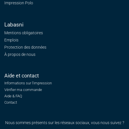
Impression Polo
Labasni
Mentions obligatoires
Emplois
Protection des données
À propos de nous
Aide et contact
Informations sur l'impression
Vérifier ma commande
Aide & FAQ
Contact
Nous sommes présents sur les réseaux sociaux, vous nous suivez ?