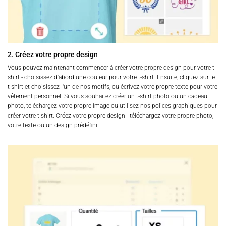
2. Créez votre propre design
Vous pouvez maintenant commencer à créer votre propre design pour votre t-
shirt - choisissez d'abord une couleur pour votre t-shirt. Ensuite, cliquez sur le
t-shirt et choisissez l'un de nos motifs, ou écrivez votre propre texte pour votre
vêtement personnel. Si vous souhaitez créer un t-shirt photo ou un cadeau
photo, téléchargez votre propre image ou utilisez nos polices graphiques pour
créer votre t-shirt. Créez votre propre design - téléchargez votre propre photo,
votre texte ou un design prédéfini.