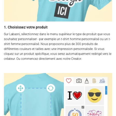
1. Choisissez votre produit
Sur Labasni, sélectionnez dans le menu supérieur le type de produit que vous
souhaitez personnaliser - par exemple un t-shirt homme personnalisé ou un t-
shirt femme personnalisé. Nous proposons plus de 300 produits de
différentes couleurs et tailles avec une impression personnalisée. Si vous
cliquez sur un produit spécifique, vous serez automatiquement redirigé vers le
créateur. Ou commencez directement avec notre Creator.