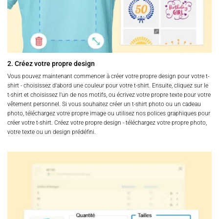
2. Créez votre propre design
Vous pouvez maintenant commencer à créer votre propre design pour votre t-
shirt - choisissez d'abord une couleur pour votre t-shirt. Ensuite, cliquez sur le
t-shirt et choisissez l'un de nos motifs, ou écrivez votre propre texte pour votre
vêtement personnel. Si vous souhaitez créer un t-shirt photo ou un cadeau
photo, téléchargez votre propre image ou utilisez nos polices graphiques pour
créer votre t-shirt. Créez votre propre design - téléchargez votre propre photo,
votre texte ou un design prédéfini.