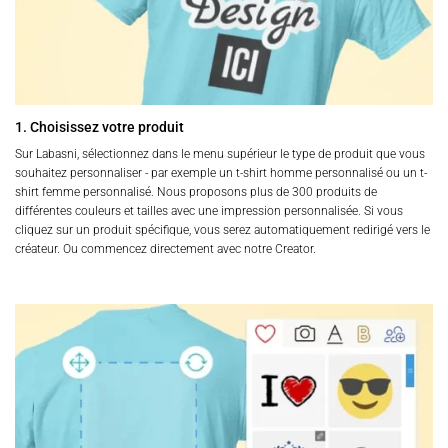
1. Choisissez votre produit
Sur Labasni, sélectionnez dans le menu supérieur le type de produit que vous
souhaitez personnaliser - par exemple un t-shirt homme personnalisé ou un t-
shirt femme personnalisé. Nous proposons plus de 300 produits de
différentes couleurs et tailles avec une impression personnalisée. Si vous
cliquez sur un produit spécifique, vous serez automatiquement redirigé vers le
créateur. Ou commencez directement avec notre Creator.