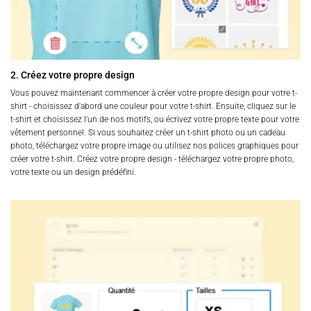
2. Créez votre propre design
Vous pouvez maintenant commencer à créer votre propre design pour votre t-
shirt - choisissez d'abord une couleur pour votre t-shirt. Ensuite, cliquez sur le
t-shirt et choisissez l'un de nos motifs, ou écrivez votre propre texte pour votre
vêtement personnel. Si vous souhaitez créer un t-shirt photo ou un cadeau
photo, téléchargez votre propre image ou utilisez nos polices graphiques pour
créer votre t-shirt. Créez votre propre design - téléchargez votre propre photo,
votre texte ou un design prédéfini.