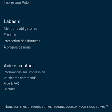
Impression Polo
Labasni
Mentions obligatoires
Emplois
Protection des données
À propos de nous
Aide et contact
Informations sur l'impression
Vérifier ma commande
Aide & FAQ
Contact
Nous sommes présents sur les réseaux sociaux, vous nous suivez ?