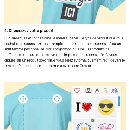
1. Choisissez votre produit
Sur Labasni, sélectionnez dans le menu supérieur le type de produit que vous
souhaitez personnaliser - par exemple un t-shirt homme personnalisé ou un t-
shirt femme personnalisé. Nous proposons plus de 300 produits de
différentes couleurs et tailles avec une impression personnalisée. Si vous
cliquez sur un produit spécifique, vous serez automatiquement redirigé vers le
créateur. Ou commencez directement avec notre Creator.