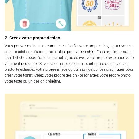
2. Créez votre propre design
Vous pouvez maintenant commencer à créer votre propre design pour votre t-
shirt - choisissez d'abord une couleur pour votre t-shirt. Ensuite, cliquez sur le
t-shirt et choisissez l'un de nos motifs, ou écrivez votre propre texte pour votre
vêtement personnel. Si vous souhaitez créer un t-shirt photo ou un cadeau
photo, téléchargez votre propre image ou utilisez nos polices graphiques pour
créer votre t-shirt. Créez votre propre design - téléchargez votre propre photo,
votre texte ou un design prédéfini.