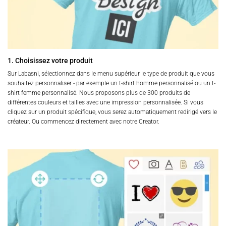
1. Choisissez votre produit
Sur Labasni, sélectionnez dans le menu supérieur le type de produit que vous
souhaitez personnaliser - par exemple un t-shirt homme personnalisé ou un t-
shirt femme personnalisé. Nous proposons plus de 300 produits de
différentes couleurs et tailles avec une impression personnalisée. Si vous
cliquez sur un produit spécifique, vous serez automatiquement redirigé vers le
créateur. Ou commencez directement avec notre Creator.