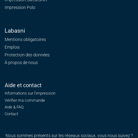
Impression Polo
Labasni
Mentions obligatoires
Emplois
Protection des données
À propos de nous
Aide et contact
Informations sur l'impression
Vérifier ma commande
Aide & FAQ
Contact
Nous sommes présents sur les réseaux sociaux, vous nous suivez ?