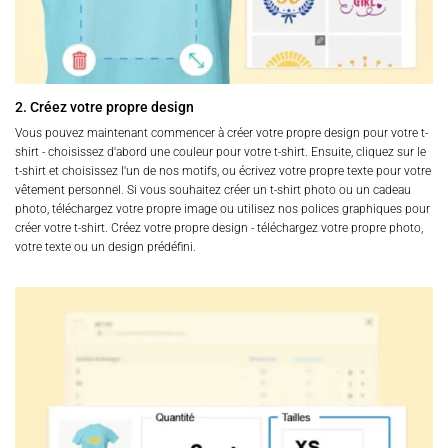
2. Créez votre propre design
Vous pouvez maintenant commencer à créer votre propre design pour votre t-
shirt - choisissez d'abord une couleur pour votre t-shirt. Ensuite, cliquez sur le
t-shirt et choisissez l'un de nos motifs, ou écrivez votre propre texte pour votre
vêtement personnel. Si vous souhaitez créer un t-shirt photo ou un cadeau
photo, téléchargez votre propre image ou utilisez nos polices graphiques pour
créer votre t-shirt. Créez votre propre design - téléchargez votre propre photo,
votre texte ou un design prédéfini.