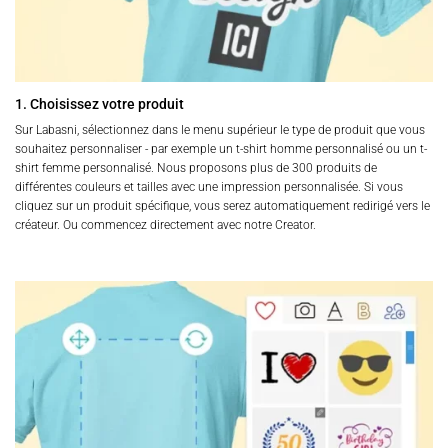
du
produit
1. Choisissez votre produit
Sur Labasni, sélectionnez dans le menu supérieur le type de produit que vous
souhaitez personnaliser - par exemple un t-shirt homme personnalisé ou un t-
shirt femme personnalisé. Nous proposons plus de 300 produits de
différentes couleurs et tailles avec une impression personnalisée. Si vous
cliquez sur un produit spécifique, vous serez automatiquement redirigé vers le
créateur. Ou commencez directement avec notre Creator.