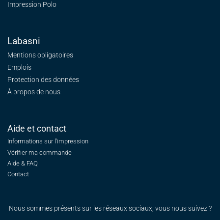
Impression Polo
Labasni
Mentions obligatoires
Emplois
Protection des données
À propos de nous
Aide et contact
Informations sur l'impression
Vérifier ma commande
Aide & FAQ
Contact
Nous sommes présents sur les réseaux sociaux, vous nous suivez ?