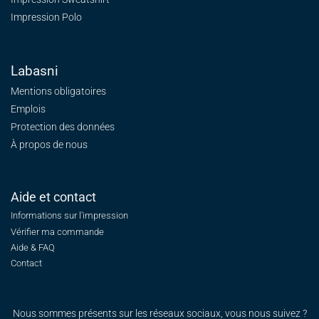
Impression Polo
Labasni
Mentions obligatoires
Emplois
Protection des données
À propos de nous
Aide et contact
Informations sur l'impression
Vérifier ma commande
Aide & FAQ
Contact
Nous sommes présents sur les réseaux sociaux, vous nous suivez ?