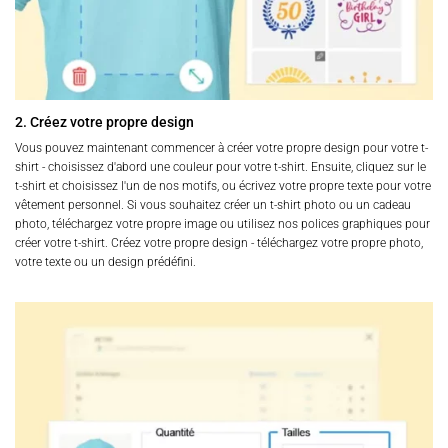
2. Créez votre propre design
Vous pouvez maintenant commencer à créer votre propre design pour votre t-
shirt - choisissez d'abord une couleur pour votre t-shirt. Ensuite, cliquez sur le
t-shirt et choisissez l'un de nos motifs, ou écrivez votre propre texte pour votre
vêtement personnel. Si vous souhaitez créer un t-shirt photo ou un cadeau
photo, téléchargez votre propre image ou utilisez nos polices graphiques pour
créer votre t-shirt. Créez votre propre design - téléchargez votre propre photo,
votre texte ou un design prédéfini.