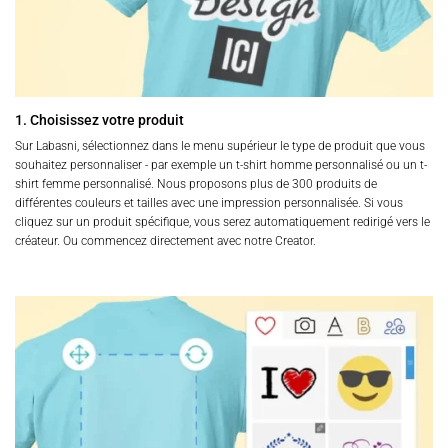
1. Choisissez votre produit
Sur Labasni, sélectionnez dans le menu supérieur le type de produit que vous
souhaitez personnaliser - par exemple un t-shirt homme personnalisé ou un t-
shirt femme personnalisé. Nous proposons plus de 300 produits de
différentes couleurs et tailles avec une impression personnalisée. Si vous
cliquez sur un produit spécifique, vous serez automatiquement redirigé vers le
créateur. Ou commencez directement avec notre Creator.