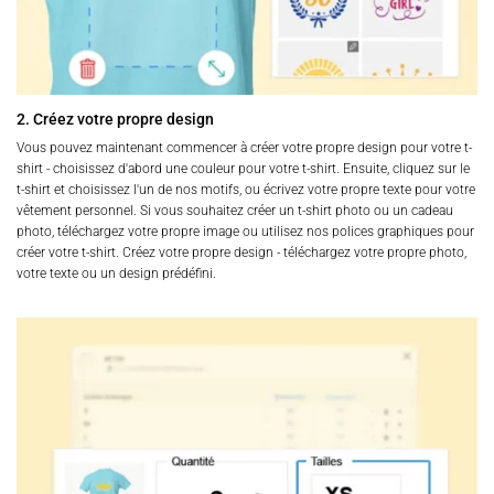
2. Créez votre propre design
Vous pouvez maintenant commencer à créer votre propre design pour votre t-
shirt - choisissez d'abord une couleur pour votre t-shirt. Ensuite, cliquez sur le
t-shirt et choisissez l'un de nos motifs, ou écrivez votre propre texte pour votre
vêtement personnel. Si vous souhaitez créer un t-shirt photo ou un cadeau
photo, téléchargez votre propre image ou utilisez nos polices graphiques pour
créer votre t-shirt. Créez votre propre design - téléchargez votre propre photo,
votre texte ou un design prédéfini.