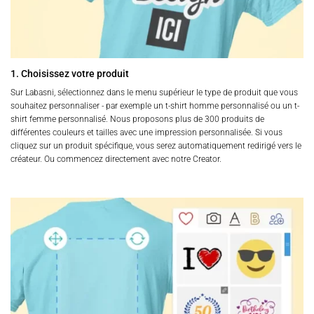
1. Choisissez votre produit
Sur Labasni, sélectionnez dans le menu supérieur le type de produit que vous
souhaitez personnaliser - par exemple un t-shirt homme personnalisé ou un t-
shirt femme personnalisé. Nous proposons plus de 300 produits de
différentes couleurs et tailles avec une impression personnalisée. Si vous
cliquez sur un produit spécifique, vous serez automatiquement redirigé vers le
créateur. Ou commencez directement avec notre Creator.