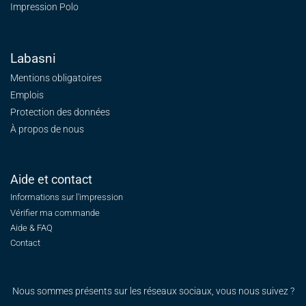
Impression Polo
Labasni
Mentions obligatoires
Emplois
Protection des données
À propos de nous
Aide et contact
Informations sur l'impression
Vérifier ma commande
Aide & FAQ
Contact
Nous sommes présents sur les réseaux sociaux, vous nous suivez ?