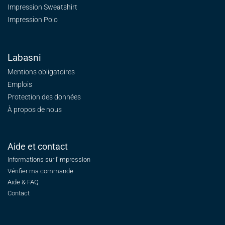
Impression Sweatshirt
Impression Polo
Labasni
Mentions obligatoires
Emplois
Protection des données
À propos de nous
Aide et contact
Informations sur l'impression
Vérifier ma commande
Aide & FAQ
Contact