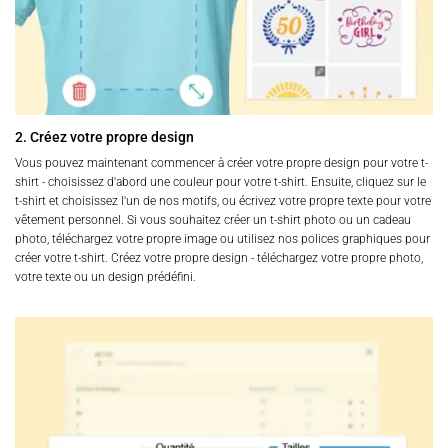
2. Créez votre propre design
Vous pouvez maintenant commencer à créer votre propre design pour votre t-
shirt - choisissez d'abord une couleur pour votre t-shirt. Ensuite, cliquez sur le
t-shirt et choisissez l'un de nos motifs, ou écrivez votre propre texte pour votre
vêtement personnel. Si vous souhaitez créer un t-shirt photo ou un cadeau
photo, téléchargez votre propre image ou utilisez nos polices graphiques pour
créer votre t-shirt. Créez votre propre design - téléchargez votre propre photo,
votre texte ou un design prédéfini.