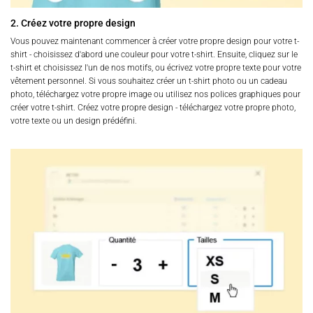
2. Créez votre propre design
Vous pouvez maintenant commencer à créer votre propre design pour votre t-
shirt - choisissez d'abord une couleur pour votre t-shirt. Ensuite, cliquez sur le
t-shirt et choisissez l'un de nos motifs, ou écrivez votre propre texte pour votre
vêtement personnel. Si vous souhaitez créer un t-shirt photo ou un cadeau
photo, téléchargez votre propre image ou utilisez nos polices graphiques pour
créer votre t-shirt. Créez votre propre design - téléchargez votre propre photo,
votre texte ou un design prédéfini.