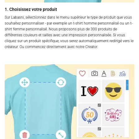
1. Choisissez votre produit
Sur Labasni, sélectionnez dans le menu supérieur le type de produit que vous
souhaitez personnaliser - par exemple un t-shirt homme personnalisé ou un t-
shirt femme personnalisé. Nous proposons plus de 300 produits de
différentes couleurs et tailles avec une impression personnalisée. Si vous
cliquez sur un produit spécifique, vous serez automatiquement redirigé vers le
créateur. Ou commencez directement avec notre Creator.