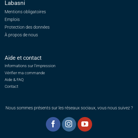
Labasni
Mentions obligatoires
Emplois
Protection des données
À propos de nous
Aide et contact
Informations sur l'impression
Vérifier ma commande
Aide & FAQ
Contact
Nous sommes présents sur les réseaux sociaux, vous nous suivez ?