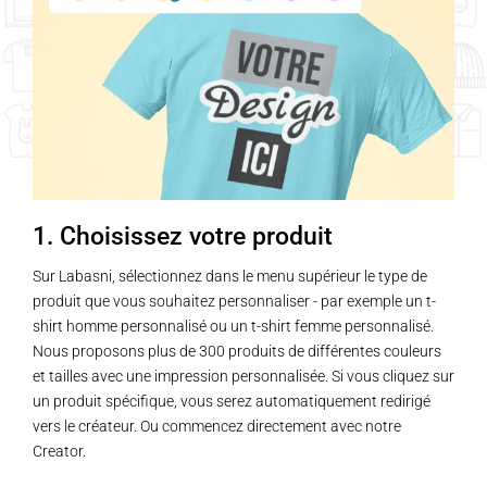
1. Choisissez votre produit
Sur Labasni, sélectionnez dans le menu supérieur le type de
produit que vous souhaitez personnaliser - par exemple un t-
shirt homme personnalisé ou un t-shirt femme personnalisé.
Nous proposons plus de 300 produits de différentes couleurs
et tailles avec une impression personnalisée. Si vous cliquez sur
un produit spécifique, vous serez automatiquement redirigé
vers le créateur. Ou commencez directement avec notre
Creator.