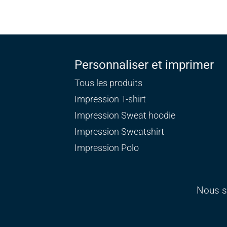
Personnaliser et imprimer
Tous les produits
Impression T-shirt
Impression Sweat
hoodie
Impression Sweatshirt
Impression Polo
Nous s