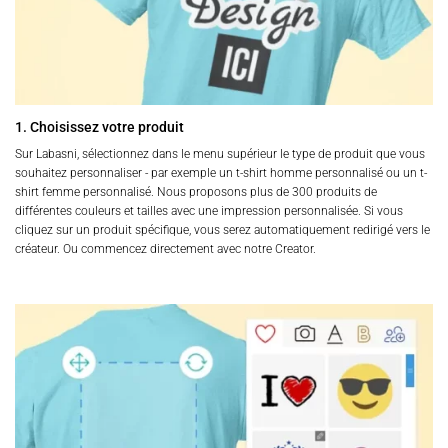
1. Choisissez votre produit
Sur Labasni, sélectionnez dans le menu supérieur le type de produit que vous
souhaitez personnaliser - par exemple un t-shirt homme personnalisé ou un t-
shirt femme personnalisé. Nous proposons plus de 300 produits de
différentes couleurs et tailles avec une impression personnalisée. Si vous
cliquez sur un produit spécifique, vous serez automatiquement redirigé vers le
créateur. Ou commencez directement avec notre Creator.