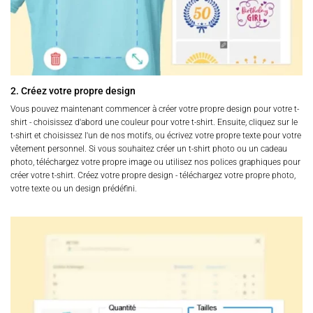
2. Créez votre propre design
Vous pouvez maintenant commencer à créer votre propre design pour votre t-
shirt - choisissez d'abord une couleur pour votre t-shirt. Ensuite, cliquez sur le
t-shirt et choisissez l'un de nos motifs, ou écrivez votre propre texte pour votre
vêtement personnel. Si vous souhaitez créer un t-shirt photo ou un cadeau
photo, téléchargez votre propre image ou utilisez nos polices graphiques pour
créer votre t-shirt. Créez votre propre design - téléchargez votre propre photo,
votre texte ou un design prédéfini.