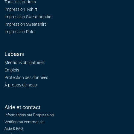
Tous les produits
Impression T-shirt
Impression Sweat
hoodie
Impression Sweatshirt
Impression Polo
Labasni
Mentions obligatoires
Emplois
Protection des données
À propos de nous
Aide et contact
Informations sur l'impression
Vérifier ma commande
Aide & FAQ