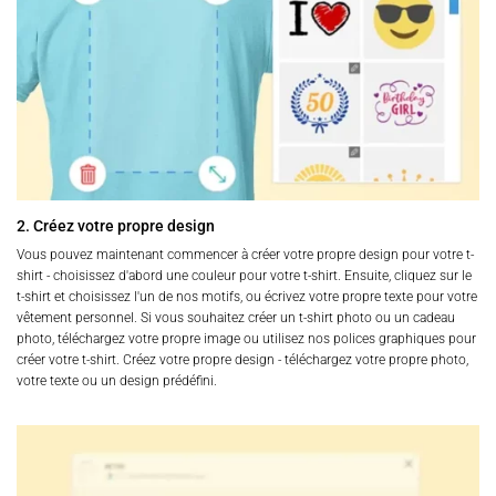
2. Créez votre propre design
Vous pouvez maintenant commencer à créer votre propre design pour votre t-
shirt - choisissez d'abord une couleur pour votre t-shirt. Ensuite, cliquez sur le
t-shirt et choisissez l'un de nos motifs, ou écrivez votre propre texte pour votre
vêtement personnel. Si vous souhaitez créer un t-shirt photo ou un cadeau
photo, téléchargez votre propre image ou utilisez nos polices graphiques pour
créer votre t-shirt. Créez votre propre design - téléchargez votre propre photo,
votre texte ou un design prédéfini.