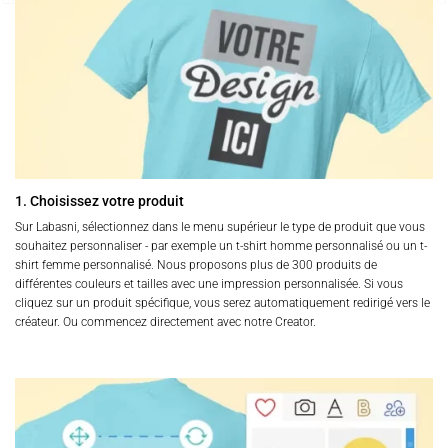
1. Choisissez votre produit
Sur Labasni, sélectionnez dans le menu supérieur le type de produit que vous
souhaitez personnaliser - par exemple un t-shirt homme personnalisé ou un t-
shirt femme personnalisé. Nous proposons plus de 300 produits de
différentes couleurs et tailles avec une impression personnalisée. Si vous
cliquez sur un produit spécifique, vous serez automatiquement redirigé vers le
créateur. Ou commencez directement avec notre Creator.