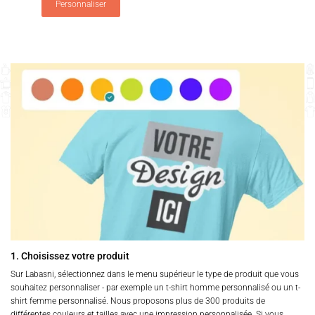
Personnaliser
1. Choisissez votre produit
Sur Labasni, sélectionnez dans le menu supérieur le type de produit que vous
souhaitez personnaliser - par exemple un t-shirt homme personnalisé ou un t-
shirt femme personnalisé. Nous proposons plus de 300 produits de
différentes couleurs et tailles avec une impression personnalisée. Si vous