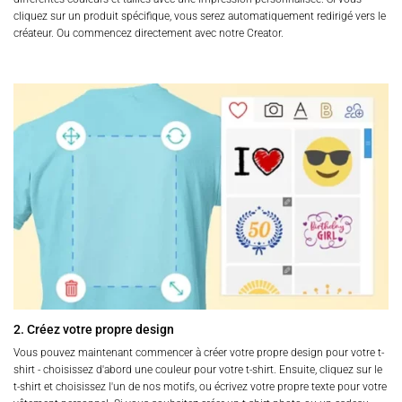
cliquez sur un produit spécifique, vous serez automatiquement redirigé vers le
créateur. Ou commencez directement avec notre Creator.
2. Créez votre propre design
Vous pouvez maintenant commencer à créer votre propre design pour votre t-
shirt - choisissez d'abord une couleur pour votre t-shirt. Ensuite, cliquez sur le
t-shirt et choisissez l'un de nos motifs, ou écrivez votre propre texte pour votre