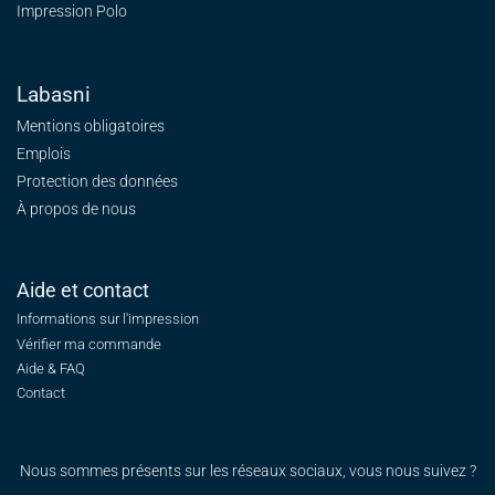
Impression Polo
Labasni
Mentions obligatoires
Emplois
Protection des données
À propos de nous
Aide et contact
Informations sur l'impression
Vérifier ma commande
Aide & FAQ
Contact
Nous sommes présents sur les réseaux sociaux, vous nous suivez ?