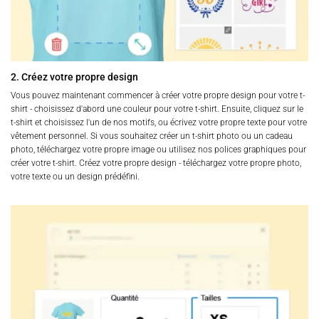
2. Créez votre propre design
Vous pouvez maintenant commencer à créer votre propre design pour votre t-
shirt - choisissez d'abord une couleur pour votre t-shirt. Ensuite, cliquez sur le
t-shirt et choisissez l'un de nos motifs, ou écrivez votre propre texte pour votre
vêtement personnel. Si vous souhaitez créer un t-shirt photo ou un cadeau
photo, téléchargez votre propre image ou utilisez nos polices graphiques pour
créer votre t-shirt. Créez votre propre design - téléchargez votre propre photo,
votre texte ou un design prédéfini.