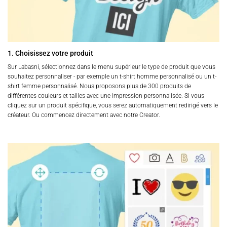
1. Choisissez votre produit
Sur Labasni, sélectionnez dans le menu supérieur le type de produit que vous
souhaitez personnaliser - par exemple un t-shirt homme personnalisé ou un t-
shirt femme personnalisé. Nous proposons plus de 300 produits de
différentes couleurs et tailles avec une impression personnalisée. Si vous
cliquez sur un produit spécifique, vous serez automatiquement redirigé vers le
créateur. Ou commencez directement avec notre Creator.