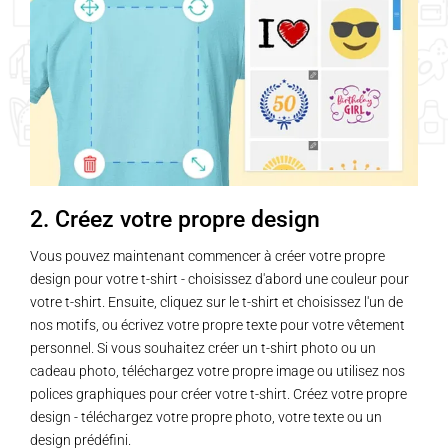
2. Créez votre propre design
Vous pouvez maintenant commencer à créer votre propre
design pour votre t-shirt - choisissez d'abord une couleur pour
votre t-shirt. Ensuite, cliquez sur le t-shirt et choisissez l'un de
nos motifs, ou écrivez votre propre texte pour votre vêtement
personnel. Si vous souhaitez créer un t-shirt photo ou un
cadeau photo, téléchargez votre propre image ou utilisez nos
polices graphiques pour créer votre t-shirt. Créez votre propre
design - téléchargez votre propre photo, votre texte ou un
design prédéfini.