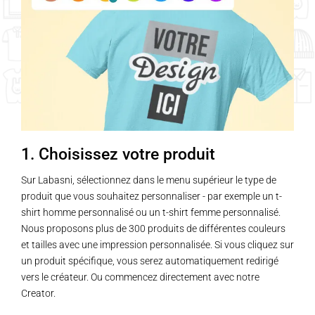
1. Choisissez votre produit
Sur Labasni, sélectionnez dans le menu supérieur le type de
produit que vous souhaitez personnaliser - par exemple un t-
shirt homme personnalisé ou un t-shirt femme personnalisé.
Nous proposons plus de 300 produits de différentes couleurs
et tailles avec une impression personnalisée. Si vous cliquez sur
un produit spécifique, vous serez automatiquement redirigé
vers le créateur. Ou commencez directement avec notre
Creator.