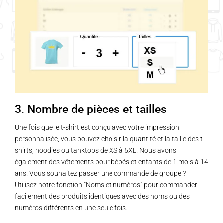
3. Nombre de pièces et tailles
Une fois que le t-shirt est conçu avec votre impression
personnalisée, vous pouvez choisir la quantité et la taille des t-
shirts, hoodies ou tanktops de XS à 5XL. Nous avons
également des vêtements pour bébés et enfants de 1 mois à 14
ans. Vous souhaitez passer une commande de groupe ?
Utilisez notre fonction "Noms et numéros" pour commander
facilement des produits identiques avec des noms ou des
numéros différents en une seule fois.