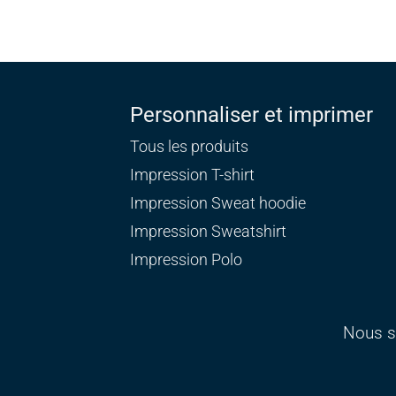
Personnaliser et imprimer
Tous les produits
Impression T-shirt
Impression Sweat
hoodie
Impression Sweatshirt
Impression Polo
Nous s