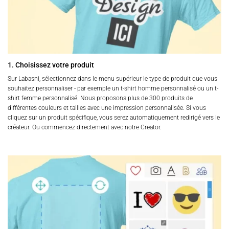
1. Choisissez votre produit
Sur Labasni, sélectionnez dans le menu supérieur le type de produit que vous
souhaitez personnaliser - par exemple un t-shirt homme personnalisé ou un t-
shirt femme personnalisé. Nous proposons plus de 300 produits de
différentes couleurs et tailles avec une impression personnalisée. Si vous
cliquez sur un produit spécifique, vous serez automatiquement redirigé vers le
créateur. Ou commencez directement avec notre Creator.