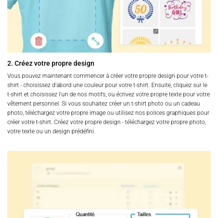
2. Créez votre propre design
Vous pouvez maintenant commencer à créer votre propre design pour votre t-
shirt - choisissez d'abord une couleur pour votre t-shirt. Ensuite, cliquez sur le
t-shirt et choisissez l'un de nos motifs, ou écrivez votre propre texte pour votre
vêtement personnel. Si vous souhaitez créer un t-shirt photo ou un cadeau
photo, téléchargez votre propre image ou utilisez nos polices graphiques pour
créer votre t-shirt. Créez votre propre design - téléchargez votre propre photo,
votre texte ou un design prédéfini.