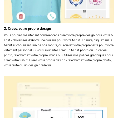
2. Créez votre propre design
Vous pouvez maintenant commencer à créer votre propre design pour votre t-
shirt - choisissez d'abord une couleur pour votre t-shirt. Ensuite, cliquez sur le
t-shirt et choisissez l'un de nos motifs, ou écrivez votre propre texte pour votre
vêtement personnel. Si vous souhaitez créer un t-shirt photo ou un cadeau
photo, téléchargez votre propre image ou utilisez nos polices graphiques pour
créer votre t-shirt. Créez votre propre design - téléchargez votre propre photo,
votre texte ou un design prédéfini.