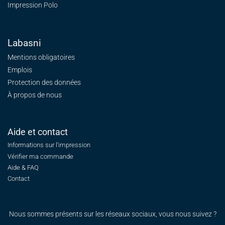
Impression Polo
Labasni
Mentions obligatoires
Emplois
Protection des données
À propos de nous
Aide et contact
Informations sur l'impression
Vérifier ma commande
Aide & FAQ
Contact
Nous sommes présents sur les réseaux sociaux, vous nous suivez ?