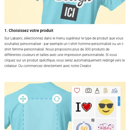
1. Choisissez votre produit
Sur Labasni, sélectionnez dans le menu supérieur le type de produit que vous
souhaitez personnaliser - par exemple un t-shirt homme personnalisé ou un t-
shirt femme personnalisé. Nous proposons plus de 300 produits de
différentes couleurs et tailles avec une impression personnalisée. Si vous
cliquez sur un produit spécifique, vous serez automatiquement redirigé vers le
créateur. Ou commencez directement avec notre Creator.