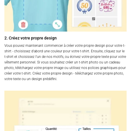
2. Créez votre propre design
Vous pouvez maintenant commencer à créer votre propre design pour votre t-
shirt - choisissez d'abord une couleur pour votre t-shirt. Ensuite, cliquez sur le
t-shirt et choisissez l'un de nos motifs, ou écrivez votre propre texte pour votre
vêtement personnel. Si vous souhaitez créer un t-shirt photo ou un cadeau
photo, téléchargez votre propre image ou utilisez nos polices graphiques pour
créer votre t-shirt. Créez votre propre design - téléchargez votre propre photo,
votre texte ou un design prédéfini.