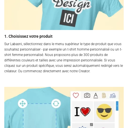
1. Choisissez votre produit
Sur Labasni, sélectionnez dans le menu supérieur le type de produit que vous
souhaitez personnaliser - par exemple un t-shirt homme personnalisé ou un t-
shirt femme personnalisé. Nous proposons plus de 300 produits de
différentes couleurs et tailles avec une impression personnalisée. Si vous
cliquez sur un produit spécifique, vous serez automatiquement redirigé vers le
créateur. Ou commencez directement avec notre Creator.