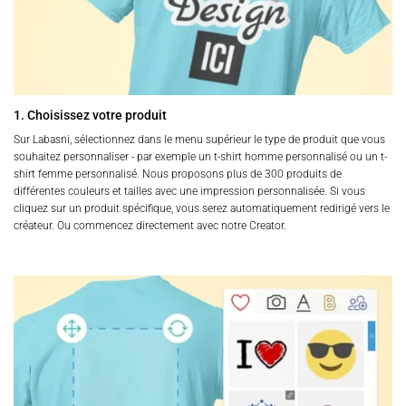
1. Choisissez votre produit
Sur Labasni, sélectionnez dans le menu supérieur le type de produit que vous
souhaitez personnaliser - par exemple un t-shirt homme personnalisé ou un t-
shirt femme personnalisé. Nous proposons plus de 300 produits de
différentes couleurs et tailles avec une impression personnalisée. Si vous
cliquez sur un produit spécifique, vous serez automatiquement redirigé vers le
créateur. Ou commencez directement avec notre Creator.