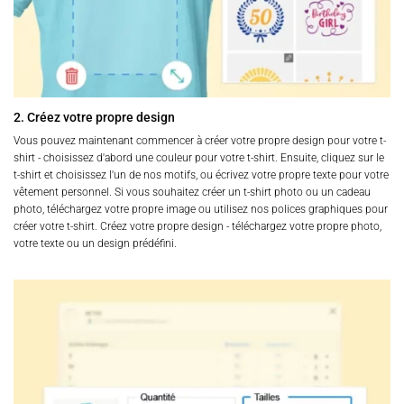
2. Créez votre propre design
Vous pouvez maintenant commencer à créer votre propre design pour votre t-
shirt - choisissez d'abord une couleur pour votre t-shirt. Ensuite, cliquez sur le
t-shirt et choisissez l'un de nos motifs, ou écrivez votre propre texte pour votre
vêtement personnel. Si vous souhaitez créer un t-shirt photo ou un cadeau
photo, téléchargez votre propre image ou utilisez nos polices graphiques pour
créer votre t-shirt. Créez votre propre design - téléchargez votre propre photo,
votre texte ou un design prédéfini.