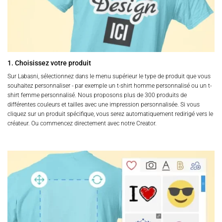
1. Choisissez votre produit
Sur Labasni, sélectionnez dans le menu supérieur le type de produit que vous
souhaitez personnaliser - par exemple un t-shirt homme personnalisé ou un t-
shirt femme personnalisé. Nous proposons plus de 300 produits de
différentes couleurs et tailles avec une impression personnalisée. Si vous
cliquez sur un produit spécifique, vous serez automatiquement redirigé vers le
créateur. Ou commencez directement avec notre Creator.