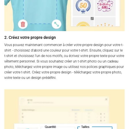
2. Créez votre propre design
Vous pouvez maintenant commencer à créer votre propre design pour votre t-
shirt - choisissez d'abord une couleur pour votre t-shirt. Ensuite, cliquez sur le
t-shirt et choisissez l'un de nos motifs, ou écrivez votre propre texte pour votre
vêtement personnel. Si vous souhaitez créer un t-shirt photo ou un cadeau
photo, téléchargez votre propre image ou utilisez nos polices graphiques pour
créer votre t-shirt. Créez votre propre design - téléchargez votre propre photo,
votre texte ou un design prédéfini.