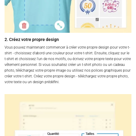
2. Créez votre propre design
Vous pouvez maintenant commencer à créer votre propre design pour votre t-
shirt - choisissez d'abord une couleur pour votre t-shirt. Ensuite, cliquez sur le
t-shirt et choisissez l'un de nos motifs, ou écrivez votre propre texte pour votre
vêtement personnel. Si vous souhaitez créer un t-shirt photo ou un cadeau
photo, téléchargez votre propre image ou utilisez nos polices graphiques pour
créer votre t-shirt. Créez votre propre design - téléchargez votre propre photo,
votre texte ou un design prédéfini.