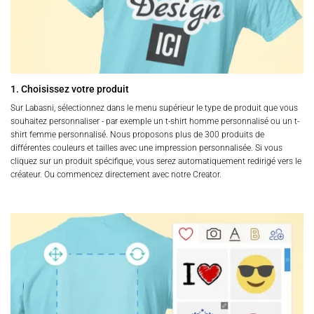
1. Choisissez votre produit
Sur Labasni, sélectionnez dans le menu supérieur le type de produit que vous
souhaitez personnaliser - par exemple un t-shirt homme personnalisé ou un t-
shirt femme personnalisé. Nous proposons plus de 300 produits de
différentes couleurs et tailles avec une impression personnalisée. Si vous
cliquez sur un produit spécifique, vous serez automatiquement redirigé vers le
créateur. Ou commencez directement avec notre Creator.