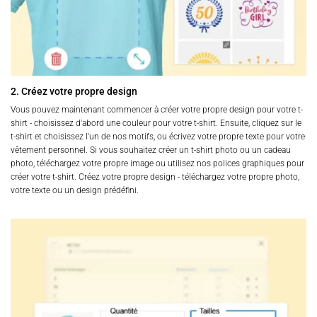
2. Créez votre propre design
Vous pouvez maintenant commencer à créer votre propre design pour votre t-
shirt - choisissez d'abord une couleur pour votre t-shirt. Ensuite, cliquez sur le
t-shirt et choisissez l'un de nos motifs, ou écrivez votre propre texte pour votre
vêtement personnel. Si vous souhaitez créer un t-shirt photo ou un cadeau
photo, téléchargez votre propre image ou utilisez nos polices graphiques pour
créer votre t-shirt. Créez votre propre design - téléchargez votre propre photo,
votre texte ou un design prédéfini.